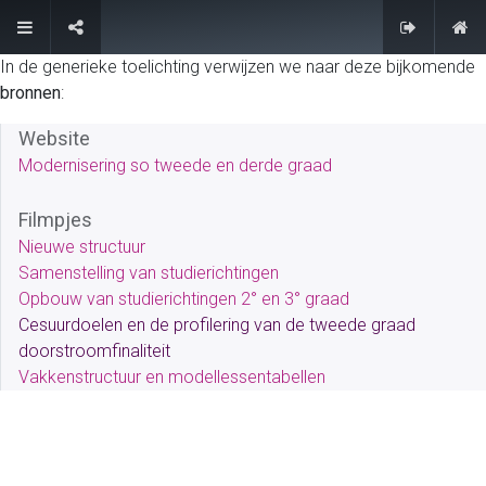
FAQ
In de generieke toelichting verwijzen we naar deze bijkomende
bronnen
:
Website
Modernisering so tweede en derde graad
Filmpjes
Nieuwe structuur
Samenstelling van studierichtingen
Opbouw van studierichtingen 2° en 3° graad
Cesuurdoelen en de profilering van de tweede graad
doorstroomfinaliteit
Vakkenstructuur en modellessentabellen