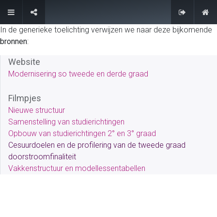
FAQ
In de generieke toelichting verwijzen we naar deze bijkomende
bronnen
:
Website
Modernisering so tweede en derde graad
Filmpjes
Nieuwe structuur
Samenstelling van studierichtingen
Opbouw van studierichtingen 2° en 3° graad
Cesuurdoelen en de profilering van de tweede graad
doorstroomfinaliteit
Vakkenstructuur en modellessentabellen