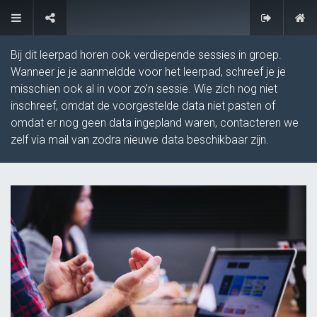
FAQ
Bij dit leerpad horen ook verdiepende sessies in groep.
Wanneer je je aanmeldde voor het leerpad, schreef je je
misschien ook al in voor zo'n sessie. Wie zich nog niet
inschreef, omdat de voorgestelde data niet pasten of
omdat er nog geen data ingepland waren, contacteren we
zelf via mail van zodra nieuwe data beschikbaar zijn.