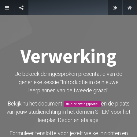
FAQ
Verwerking
Je bekeek de ingesproken presentatie van de
generieke sessie "Introductie in de nieuwe
leerplannen van de tweede graad".
Bekijk nu het document
en de plaats
studierichtingsprofiel
van jouw studierichting in het domein STEM voor het
leerplan Decor en etalage.
Formuleer tenslotte voor jezelf welke inzichten en