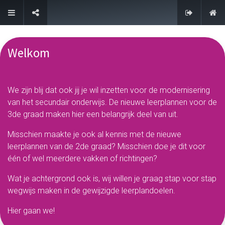
FAQ
Welkom
We zijn blij dat ook jij je wil inzetten voor de modernisering
van het secundair onderwijs. De nieuwe leerplannen voor de
3de graad maken hier een belangrijk deel van uit.
Misschien maakte je ook al kennis met de nieuwe
leerplannen van de 2de graad? Misschien doe je dit voor
één of wel meerdere vakken of richtingen?
Wat je achtergrond ook is, wij willen je graag stap voor stap
wegwijs maken in de gewijzigde leerplandoelen.
Hier gaan we!