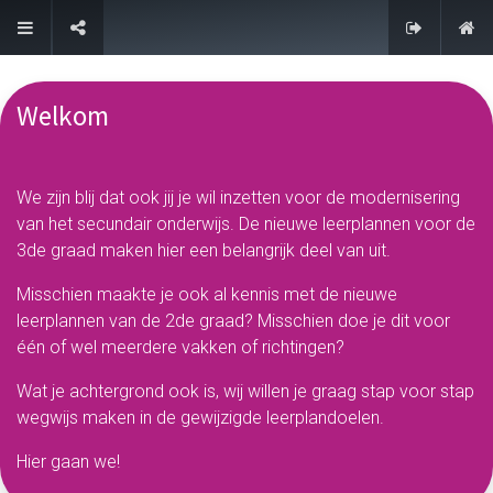
FAQ
Welkom
We zijn blij dat ook jij je wil inzetten voor de modernisering
van het secundair onderwijs. De nieuwe leerplannen voor de
3de graad maken hier een belangrijk deel van uit.
Misschien maakte je ook al kennis met de nieuwe
leerplannen van de 2de graad? Misschien doe je dit voor
één of wel meerdere vakken of richtingen?
Wat je achtergrond ook is, wij willen je graag stap voor stap
wegwijs maken in de gewijzigde leerplandoelen.
Hier gaan we!