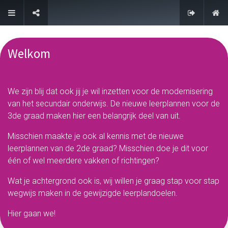
FAQ
Welkom
We zijn blij dat ook jij je wil inzetten voor de modernisering
van het secundair onderwijs. De nieuwe leerplannen voor de
3de graad maken hier een belangrijk deel van uit.
Misschien maakte je ook al kennis met de nieuwe
leerplannen van de 2de graad? Misschien doe je dit voor
één of wel meerdere vakken of richtingen?
Wat je achtergrond ook is, wij willen je graag stap voor stap
wegwijs maken in de gewijzigde leerplandoelen.
Hier gaan we!