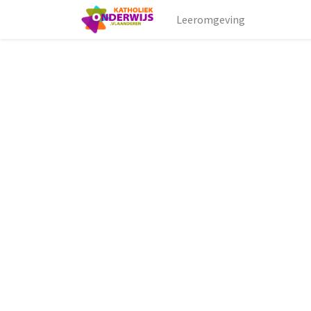
Leeromgeving