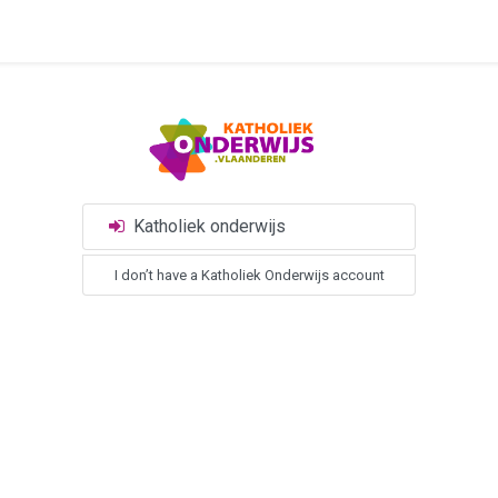
Katholiek onderwijs
I don’t have a Katholiek Onderwijs account