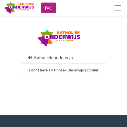
FAQ
Katholiek onderwijs
I don’t have a Katholiek Onderwijs account