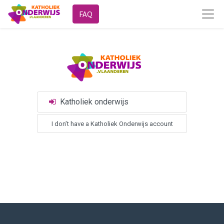
FAQ
Katholiek onderwijs
I don’t have a Katholiek Onderwijs account