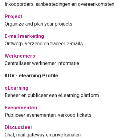
Inkooporders, aanbestedingen en overeenkomsten
Project
Organize and plan your projects
E-mail marketing
Ontwerp, verzend en traceer e-mails
Werknemers
Centraliseer werknemer informatie
KOV - elearning Profile
eLearning
Beheer en publiceer een eLearning platform
Evenementen
Publiceer evenementen, verkoop tickets
Discussieer
Chat, mail gateway en privé kanalen