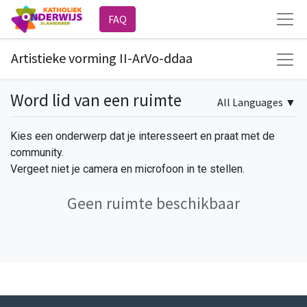
FAQ
Artistieke vorming II-ArVo-ddaa
Word lid van een ruimte
All Languages
▼
Kies een onderwerp dat je interesseert en praat met de
community.
Vergeet niet je camera en microfoon in te stellen.
Geen ruimte beschikbaar