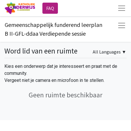
FAQ
Gemeenschappelijk funderend leerplan
B II-GFL-ddaa Verdiepende sessie
Word lid van een ruimte
All Languages
▼
Kies een onderwerp dat je interesseert en praat met de
community.
Vergeet niet je camera en microfoon in te stellen.
Geen ruimte beschikbaar