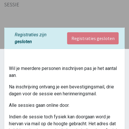
SESSIE
Registraties zijn
Registraties gesloten
gesloten
Wil je meerdere personen inschrijven pas je het aantal
aan.
Na inschrijving ontvang je een bevestigingsmail, drie
dagen voor de sessie een herinneringsmail.
Alle sessies gaan online door.
Indien de sessie toch fysiek kan doorgaan word je
hiervan via mail op de hoogte gebracht. Het adres dat