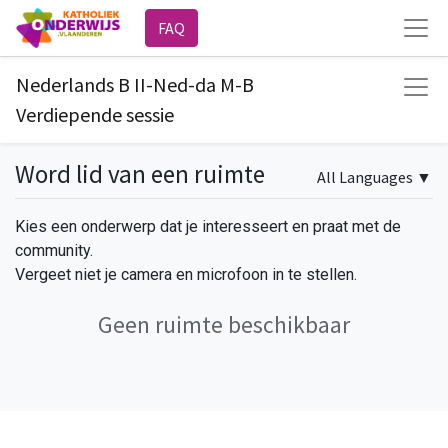
FAQ
Nederlands B II-Ned-da M-B
Verdiepende sessie
Word lid van een ruimte
All Languages
▼
Kies een onderwerp dat je interesseert en praat met de
community.
Vergeet niet je camera en microfoon in te stellen.
Geen ruimte beschikbaar