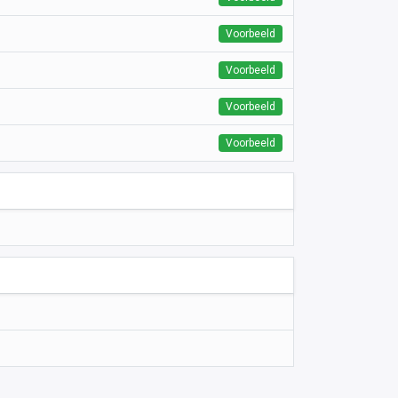
Voorbeeld
Voorbeeld
Voorbeeld
Voorbeeld