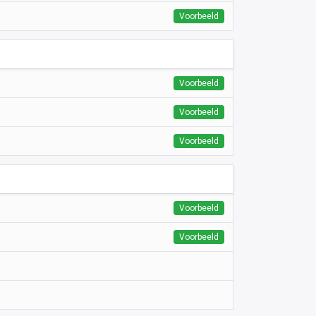
Voorbeeld
Voorbeeld
Voorbeeld
Voorbeeld
Voorbeeld
Voorbeeld