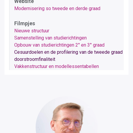
Website
Modernisering so tweede en derde graad
Filmpjes
Nieuwe structuur
Samenstelling van studierichtingen
Opbouw van studierichtingen 2° en 3° graad
Cesuurdoelen en de profilering van de tweede graad
doorstroomfinaliteit
Vakkenstructuur en modellessentabellen