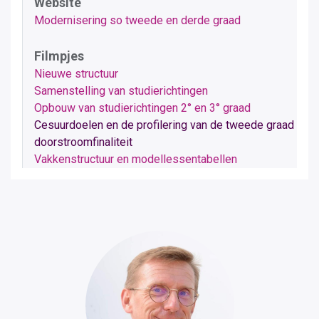
Website
Modernisering so tweede en derde graad
Filmpjes
Nieuwe structuur
Samenstelling van studierichtingen
Opbouw van studierichtingen 2° en 3° graad
Cesuurdoelen en de profilering van de tweede graad
doorstroomfinaliteit
Vakkenstructuur en modellessentabellen