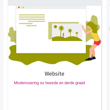
Website
Modernisering so tweede en derde graad