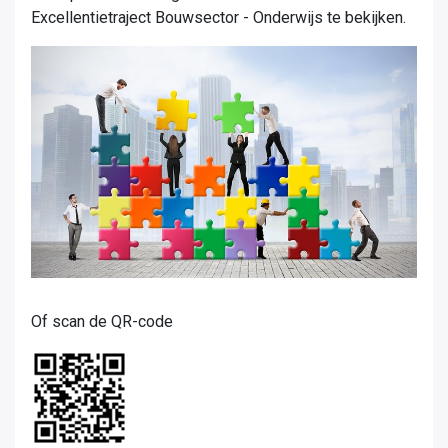
Excellentietraject Bouwsector - Onderwijs te bekijken.
Of scan de QR-code