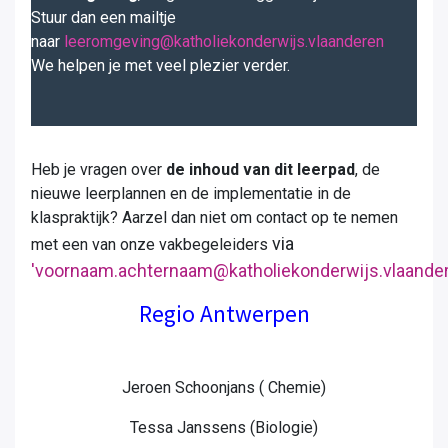
Stuur dan een mailtje
naar
leeromgeving@katholiekonderwijs.vlaanderen
We helpen je met veel plezier verder.
Heb je vragen over
de inhoud van dit leerpad
, de
nieuwe leerplannen en de implementatie in de
klaspraktijk? Aarzel dan niet om contact op te nemen
via
met een van onze vakbegeleiders
'voornaam.achternaam@katholiekonderwijs.vlaande
Regio Antwerpen
Jeroen Schoonjans ( Chemie)
Tessa Janssens (Biologie)