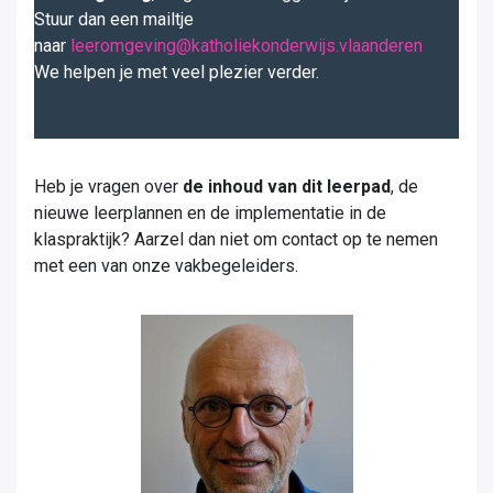
Stuur dan een mailtje
naar
leeromgeving@katholiekonderwijs.vlaanderen
We helpen je met veel plezier verder.
Heb je vragen over
de inhoud van dit leerpad
, de
nieuwe leerplannen en de implementatie in de
klaspraktijk? Aarzel dan niet om contact op te nemen
met een van onze vakbegeleiders.