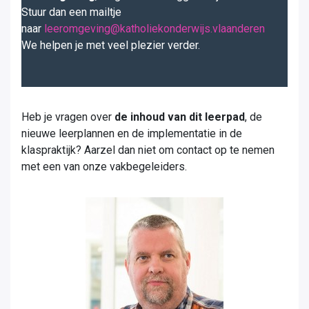
Stuur dan een mailtje
naar
leeromgeving@katholiekonderwijs.vlaanderen
We helpen je met veel plezier verder.
Heb je vragen over
de inhoud van dit leerpad
, de
nieuwe leerplannen en de implementatie in de
klaspraktijk? Aarzel dan niet om contact op te nemen
met een van onze vakbegeleiders.