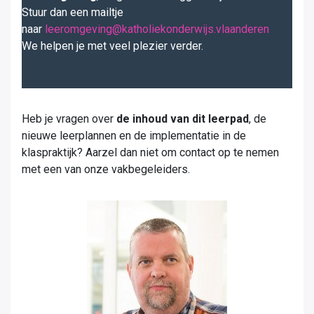
Stuur dan een mailtje
naar
leeromgeving@katholiekonderwijs.vlaanderen
We helpen je met veel plezier verder.
Heb je vragen over
de inhoud van dit leerpad
, de
nieuwe leerplannen en de implementatie in de
klaspraktijk? Aarzel dan niet om contact op te nemen
met een van onze vakbegeleiders.