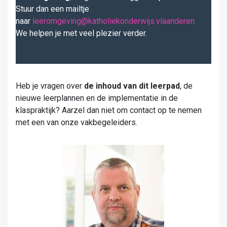
Stuur dan een mailtje
naar
leeromgeving@katholiekonderwijs.vlaanderen
We helpen je met veel plezier verder.
Heb je vragen over
de inhoud van dit leerpad
, de
nieuwe leerplannen en de implementatie in de
klaspraktijk? Aarzel dan niet om contact op te nemen
met een van onze vakbegeleiders.