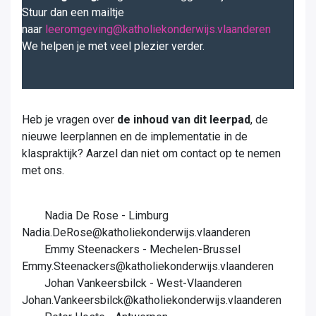
Stuur dan een mailtje
naar
leeromgeving@katholiekonderwijs.vlaanderen
We helpen je met veel plezier verder.
Heb je vragen over
de inhoud van dit leerpad
, de
nieuwe leerplannen en de implementatie in de
klaspraktijk? Aarzel dan niet om contact op te nemen
met ons.
Nadia De Rose - Limburg
Nadia.DeRose@katholiekonderwijs.vlaanderen
Emmy Steenackers - Mechelen-Brussel
Emmy.Steenackers@katholiekonderwijs.vlaanderen
Johan Vankeersbilck - West-Vlaanderen
Johan.Vankeersbilck@katholiekonderwijs.vlaanderen