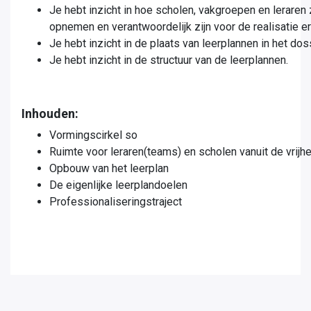
Je hebt inzicht in hoe scholen, vakgroepen en leraren 
opnemen en verantwoordelijk zijn voor de realisatie er
Je hebt inzicht in de plaats van leerplannen in het do
Je hebt inzicht in de structuur van de leerplannen.
Inhouden:
Vormingscirkel so
Ruimte voor leraren(teams) en scholen vanuit de vrijh
Opbouw van het leerplan
De eigenlijke leerplandoelen
Professionaliseringstraject