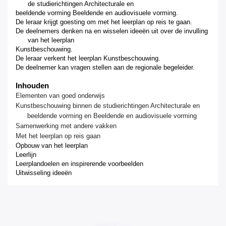
de
studierichtingen Architecturale en
beeldende vorming Beeldende en audiovisuele vorming.
De leraar krijgt goesting om met het leerplan op reis te gaan.
De deelnemers denken na en wisselen ideeën uit over de invulling
van het leerplan
Kunstbeschouwing.
De leraar verkent het leerplan Kunstbeschouwing.
De deelnemer kan vragen stellen aan de regionale begeleider
.
Inhouden
Elementen van goed onderwijs
Kunstbeschouwing binnen de studierichtingen Architecturale en
beeldende vorming en Beeldende
en
audiovisuele
vorming
Samenwerking met andere vakken
Met het leerplan op reis gaan
Opbouw van het leerplan
Leerlijn
Leerplandoelen en inspirerende voorbeelden
Uitwisseling ideeën