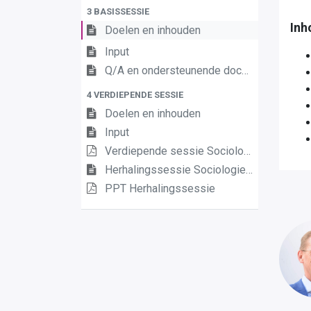
3 BASISSESSIE
Inh
Doelen en inhouden
Input
Q/A en ondersteunende documenten
4 VERDIEPENDE SESSIE
Doelen en inhouden
Input
Verdiepende sessie Sociologie/Psychologie
Herhalingssessie Sociologie/Psychologie
PPT Herhalingssessie