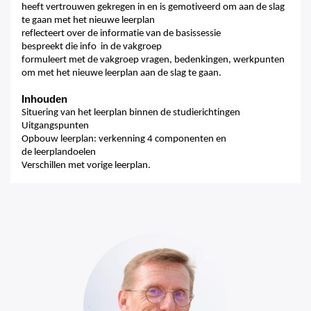
heeft vertrouwen gekregen in en is gemotiveerd om aan de slag
te gaan met het nieuwe leerplan
reflecteert over de informatie van de basissessie
bespreekt die info in de vakgroep
formuleert met de vakgroep vragen, bedenkingen, werkpunten
om met het nieuwe leerplan aan de slag te gaan.
Inhouden
Situering van het leerplan binnen de studierichtingen
Uitgangspunten
Opbouw leerplan: verkenning 4 componenten
en
de
leerplandoelen
Verschillen met vorige leerplan.