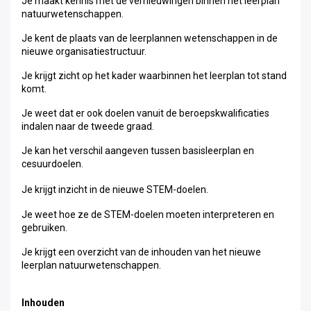
Je maakt kennis met de vernieuwingen binnen het leerplan
natuurwetenschappen.
Je kent de plaats van de leerplannen wetenschappen in de
nieuwe organisatiestructuur.
Je krijgt zicht op het kader waarbinnen
het leerplan tot stand
komt.
Je weet dat er ook doelen vanuit de beroepskwalificaties
indalen naar de tweede graad.
Je kan het verschil aangeven tussen basisleerplan en
cesuurdoelen.
Je krijgt inzicht in de nieuwe STEM-doelen.
Je weet hoe ze de STEM-doelen moeten interpreteren en
gebruiken.
Je krijgt een overzicht van de inhouden van het nieuwe
leerplan natuurwetenschappen.
Inhouden