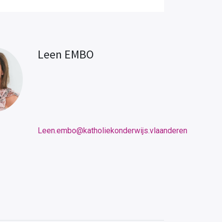
Leen EMBO
Leen.embo@katholiekonderwijs.vlaanderen