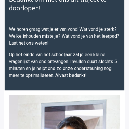
doorlopen!
We horen graag wat je er van vond. Wat vond je sterk?
Welke inhouden miste je? Wat vond je van het leerpad?
Laat het ons weten!
Op het einde van het schooljaar zal je een kleine
vragenlijst van ons ontvangen. Invullen duurt slechts 5
minuten en je helpt ons zo onze ondersteuning nog
meer te optimaliseren. Alvast bedankt!