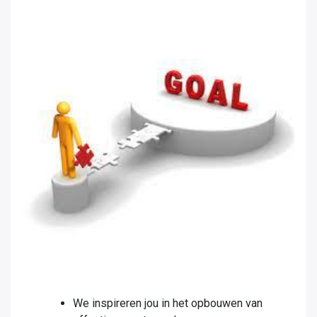
We inspireren jou in het opbouwen van