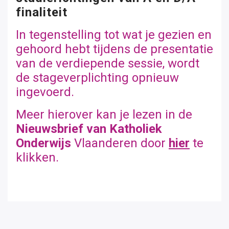
finaliteit
In tegenstelling tot wat je gezien en
gehoord hebt tijdens de presentatie
van de verdiepende sessie, wordt
de stageverplichting opnieuw
ingevoerd.
Meer hierover kan je lezen in de
Nieuwsbrief van Katholiek
Onderwijs
Vlaanderen door
hier
te
klikken.