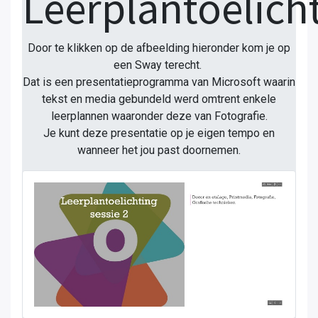
Leerplantoelich
Door te klikken op de afbeelding hieronder kom je op
een Sway terecht.
Dat is een presentatieprogramma van Microsoft waarin
tekst en media gebundeld werd omtrent enkele
leerplannen waaronder deze van Fotografie.
Je kunt deze presentatie op je eigen tempo en
wanneer het jou past doornemen.