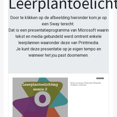
Leerplantoelich
Door te klikken op de afbeelding hieronder kom je op
een Sway terecht.
Dat is een presentatieprogramma van Microsoft waarin
tekst en media gebundeld werd omtrent enkele
leerplannen waaronder deze van Printmedia.
Je kunt deze presentatie op je eigen tempo en
wanneer het jou past doornemen.