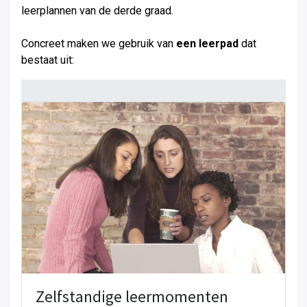
leerplannen van de derde graad
.
Concreet maken we gebruik van
een leerpad
dat
bestaat uit:
Zelfstandige leermomenten