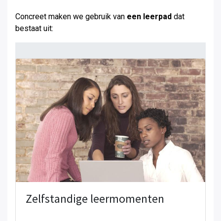
Concreet maken we gebruik van
een leerpad
dat
bestaat uit:
Zelfstandige leermomenten