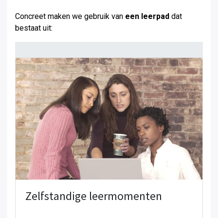
Concreet maken we gebruik van
een leerpad
dat
bestaat uit:
Zelfstandige leermomenten