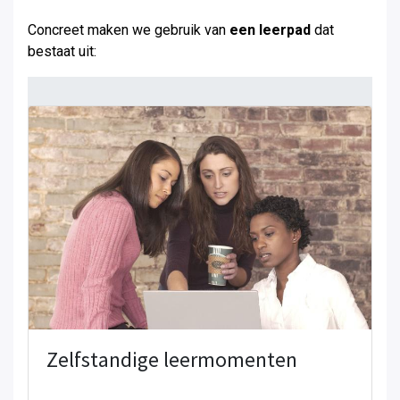
Concreet maken we gebruik van
een leerpad
dat
bestaat uit:
Zelfstandige leermomenten