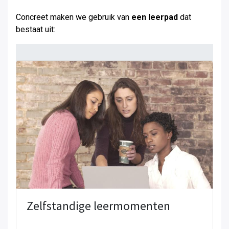
Concreet maken we gebruik van
een leerpad
dat
bestaat uit:
Zelfstandige leermomenten