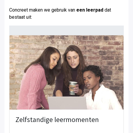
Concreet maken we gebruik van
een leerpad
dat
bestaat uit:
Zelfstandige leermomenten