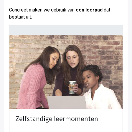
Concreet maken we gebruik van
een leerpad
dat
bestaat uit:
Zelfstandige leermomenten