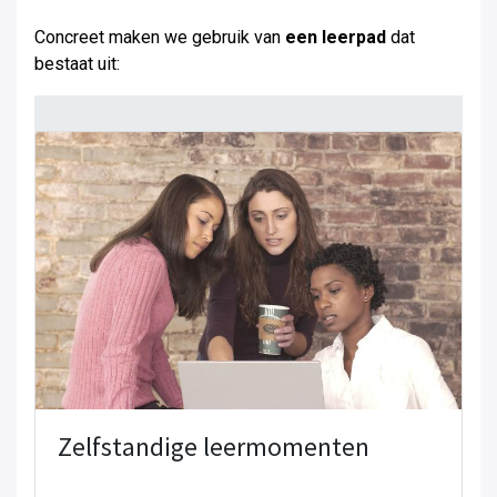
Concreet maken we gebruik van
een leerpad
dat
bestaat uit:
Zelfstandige leermomenten