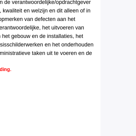
an de verantwoordelijke/opdrachtgever
kwaliteit en welzijn en dit alleen of in
t opmerken van defecten aan het
erantwoordelijke, het uitvoeren van
het gebouw en de installaties, het
basisschilderwerken en het onderhouden
ministratieve taken uit te voeren en de
ding.