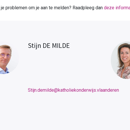
 je problemen om je aan te melden? Raadpleeg dan
deze informa
Stijn DE MILDE
Stijn.demilde@katholiekonderwijs.vlaanderen