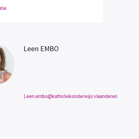
tie
.
Leen EMBO
Leen.embo@katholiekonderwijs.vlaanderen