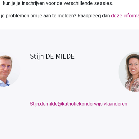
kun je je inschrijven voor de verschillende sessies.
 je problemen om je aan te melden? Raadpleeg dan
deze informa
Stijn DE MILDE
Stijn.demilde@katholiekonderwijs.vlaanderen