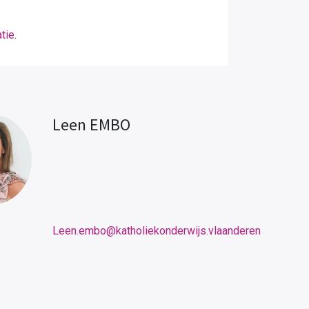
tie
.
Leen EMBO
Leen.embo@katholiekonderwijs.vlaanderen