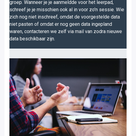
groep. Wanneer je je aanmeldde voor het leerpad,
schreef je je misschien ook al in voor zo'n sessie. Wie
zich nog niet inschreef, omdat de voorgestelde data
niet pasten of omdat er nog geen data ingepland
waren, contacteren we zelf via mail van zodra nieuwe
data beschikbaar zijn.